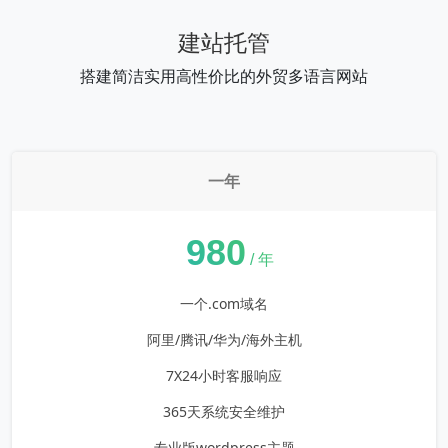
建站托管
搭建简洁实用高性价比的外贸多语言网站
一年
¥
980
/ 年
一个.com域名
阿里/腾讯/华为/海外主机
7X24小时客服响应
365天系统安全维护
专业版wordpress主题