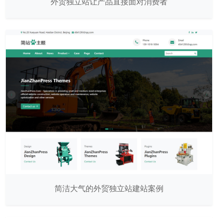
外贸独立站让产品直接面对消费者
简洁大气的外贸独立站建站案例