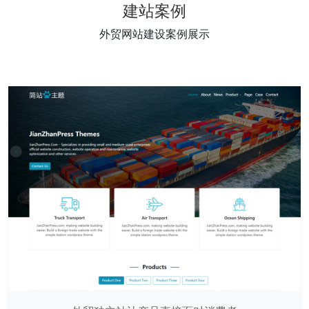
建站案例
外贸网站建设案例展示