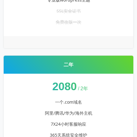
SSL安全证书
免费改版一次
二年
¥
2080
/ 2年
一个.com域名
阿里/腾讯/华为/海外主机
7X24小时客服响应
365天系统安全维护