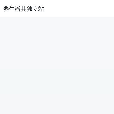
养生器具独立站