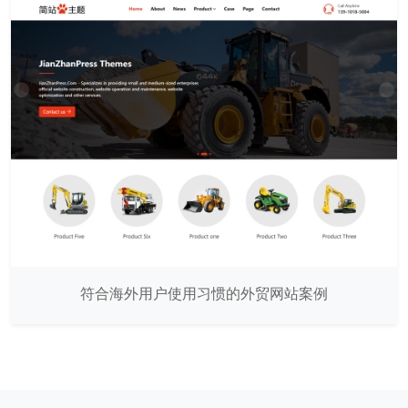
符合海外用户使用习惯的外贸网站案例