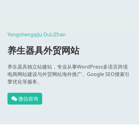
Yangshengqiju DuLiZhan
养生器具外贸网站
养生器具独立站建站，专业从事WordPress多语言跨境
电商网站建设与外贸网站海外推广、Google SEO搜索引
擎优化等服务。
微信咨询