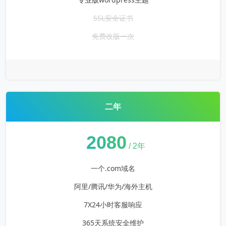
SSL安全证书
免费改版一次
二年
¥
2080
/ 2年
一个.com域名
阿里/腾讯/华为/海外主机
7X24小时客服响应
365天系统安全维护