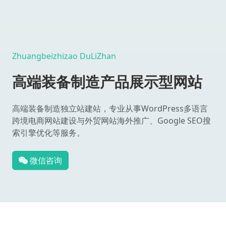
Zhuangbeizhizao DuLiZhan
高端装备制造产品展示型网站
高端装备制造独立站建站，专业从事WordPress多语言
跨境电商网站建设与外贸网站海外推广、Google SEO搜
索引擎优化等服务。
微信咨询