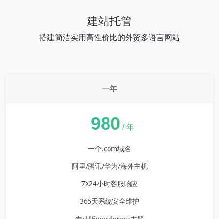
建站托管
搭建简洁实用高性价比的外贸多语言网站
一年
¥
980
/ 年
一个.com域名
阿里/腾讯/华为/海外主机
7X24小时客服响应
365天系统安全维护
专业版wordpress主题