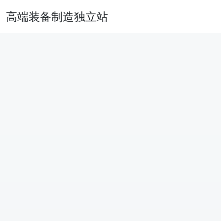
高端装备制造独立站