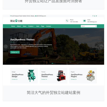
外贸独立站让产品直接面对消费者
简洁大气的外贸独立站建站案例