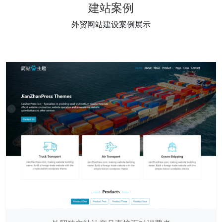
建站案例
外贸网站建设案例展示