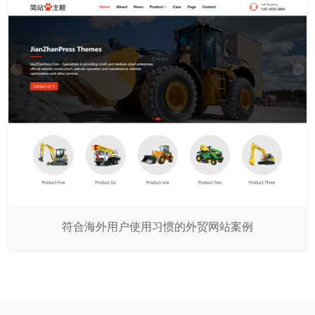
符合海外用户使用习惯的外贸网站案例