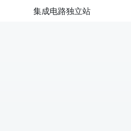
集成电路独立站