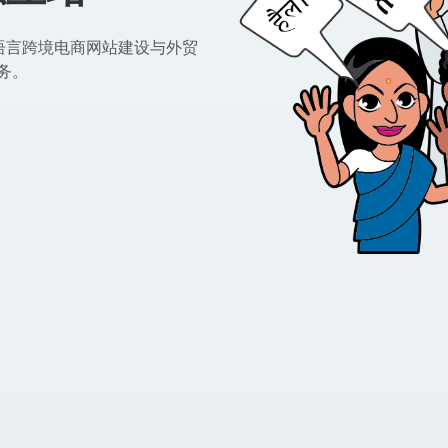
多语言跨境电商网站建设与外贸
服务。