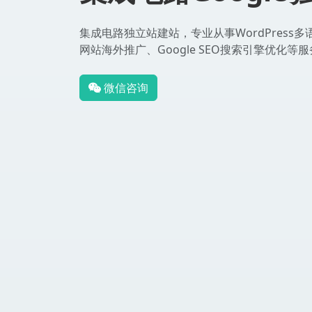
集成电路独立站建站，专业从事WordPress
网站海外推广、Google SEO搜索引擎优化等
微信咨询