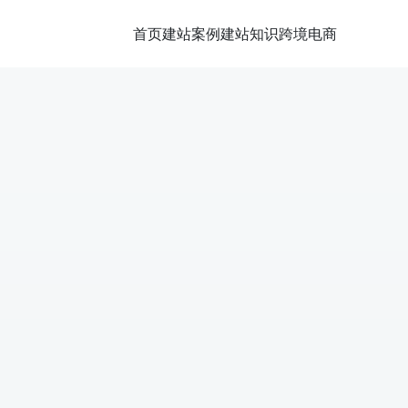
首页
建站案例
建站知识
跨境电商