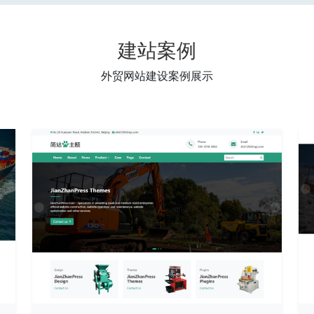
建站案例
外贸网站建设案例展示