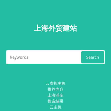
上海外贸建站
Search
云虚拟主机
推荐内容
上海浦东
搜索结果
云主机