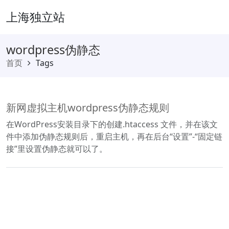
上海独立站
wordpress伪静态
首页
Tags
新网虚拟主机wordpress伪静态规则
在WordPress安装目录下的创建.htaccess 文件，并在该文
件中添加伪静态规则后，重启主机，再在后台“设置”-“固定链
接”里设置伪静态就可以了。