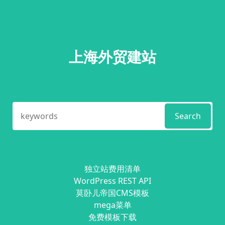
上海外贸建站
Search
独立站费用清单
WordPress REST API
莫卧儿帝国CMS模板
mega菜单
免费模板下载