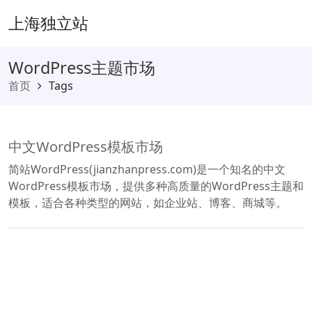
上海独立站
WordPress主题市场
首页
Tags
中文WordPress模板市场
简站WordPress(jianzhanpress.com)是一个知名的中文
WordPress模板市场，提供多种高质量的WordPress主题和
模板，适合各种类型的网站，如企业站、博客、商城等。