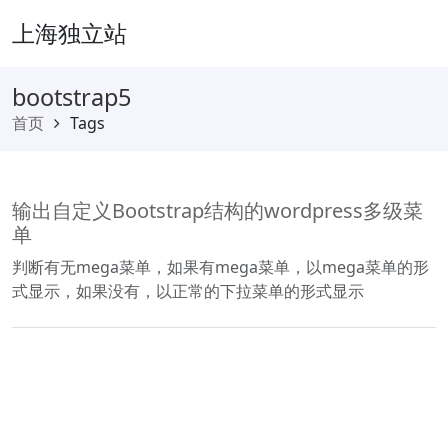
上海独立站
bootstrap5
首页
Tags
输出自定义Bootstrap结构的wordpress多级菜
单
判断有无mega菜单，如果有mega菜单，以mega菜单的形
式显示，如果没有，以正常的下拉菜单的形式显示