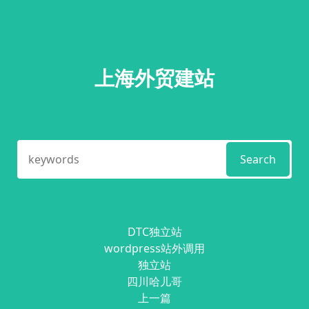
上海外贸建站
Search
DTC独立站
wordpress站外调用
独立站
四川哈儿哥
上一篇