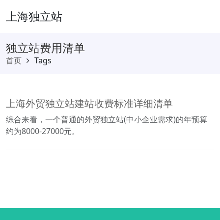
上海独立站
独立站费用清单
首页
Tags
上海外贸独立站建站收费标准详细清单
综合来看，一个普通的外贸独立站(中小企业需求)的年预算
约为8000-27000元。