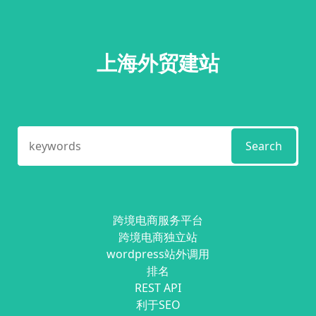
上海外贸建站
Search
跨境电商服务平台
跨境电商独立站
wordpress站外调用
排名
REST API
利于SEO