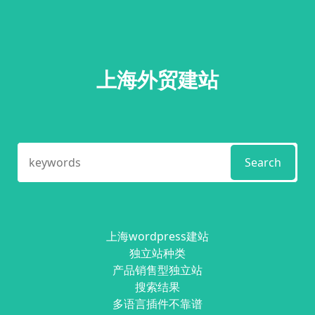
上海外贸建站
Search
上海wordpress建站
独立站种类
产品销售型独立站
搜索结果
多语言插件不靠谱