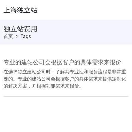
上海独立站
独立站费用
首页
Tags
专业的建站公司会根据客户的具体需求来报价
在选择独立建站公司时，了解其专业性和服务流程是非常重
要的。专业的建站公司会根据客户的具体需求来提供定制化
的解决方案，并根据功能需求来报价。