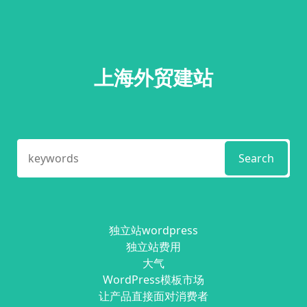
上海外贸建站
Search
独立站wordpress
独立站费用
大气
WordPress模板市场
让产品直接面对消费者