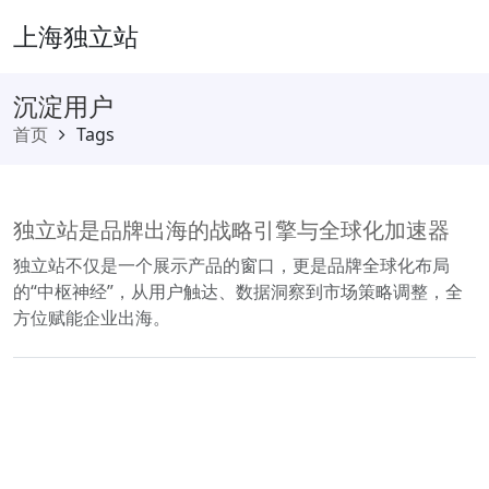
上海独立站
沉淀用户
首页
Tags
独立站是品牌出海的战略引擎与全球化加速器
独立站不仅是一个展示产品的窗口，更是品牌全球化布局
的“中枢神经”，从用户触达、数据洞察到市场策略调整，全
方位赋能企业出海。