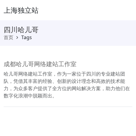
上海独立站
四川哈儿哥
首页
Tags
成都哈儿哥网络建站工作室
哈儿哥网络建站工作室，作为一家位于四川的专业建站团
队，凭借其丰富的经验、创新的设计理念和高效的技术能
力，为众多客户提供了全方位的网站解决方案，助力他们在
数字化浪潮中脱颖而出。