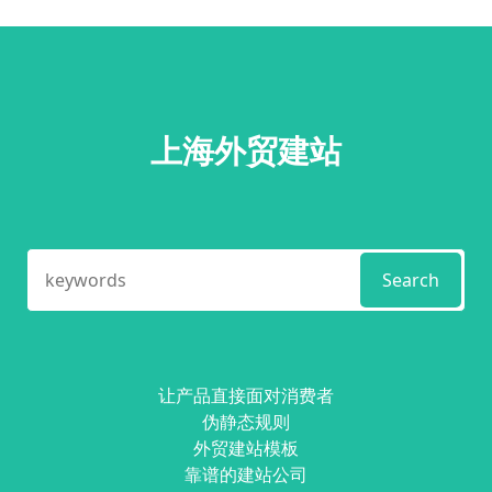
上海外贸建站
Search
让产品直接面对消费者
伪静态规则
外贸建站模板
靠谱的建站公司