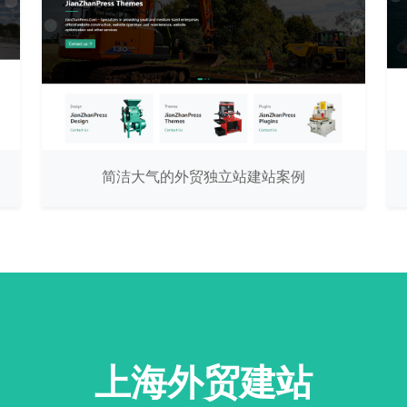
简洁大气的外贸独立站建站案例
上海外贸建站