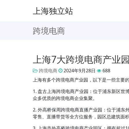
上海独立站
跨境电商
上海7大跨境电商产业
跨境电商
2024年9月28日
688
上海有多个跨境电商产业园，以下是一些主要
1. 盘古上海跨境电商产业园：位于浦东新区世博
众多优质的跨境电商企业集聚。
2. 外高桥保周跨境电商直播产业园：位于浦
零售、直播带货等全方位服务，园区总建筑面积
3. 上海市外高桥跨境电商产业园区：拥有超过