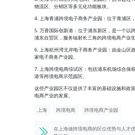
物流区、分销区等多元化功能板块。
4. 上海青浦跨境电子商务产业园：位于青浦
5. 万香国际创新港：位于浦东新区，是一个
浦东自贸区，服务辐射长三角的跨境电商产业
6. 上海杭州湾北岸电子商务产业园：由金山区
家电子商务产业园。
7. 上海跨境电商综试区：包括浦东机场综合
港等跨境电商示范园区。
这些产业园区不仅提供了丰富的基础设施和政
电商产业的发展。
上海
跨境电商
跨境电商产业园
在上海做跨境电商的区位优势与人才