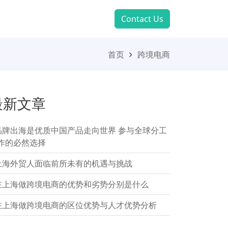
Contact Us
首页
跨境电商
最新文章
品牌出海是优质中国产品走向世界 参与全球分工
作的必然选择
上海外贸人面临前所未有的机遇与挑战
在上海做跨境电商的优势和劣势分别是什么
在上海做跨境电商的区位优势与人才优势分析