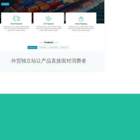
外贸独立站让产品直接面对消费者