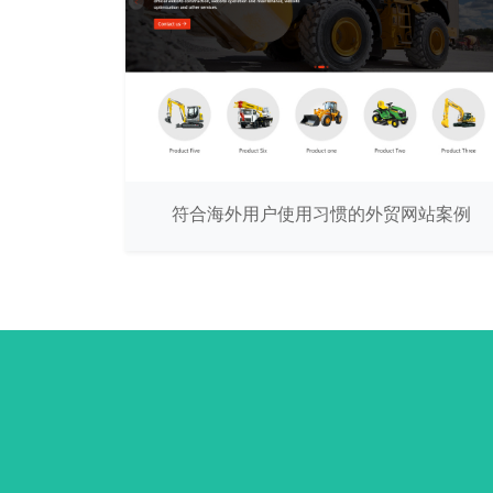
符合海外用户使用习惯的外贸网站案例