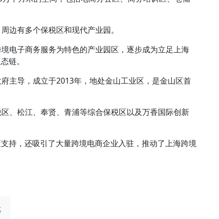
区，周边有多个保税区和现代产业园。
以跨境电子商务服务为特色的产业园区，逐步成为立足上海
生态链。
政府主导，成立于2013年，地处金山工业区，是金山区首
保税区、松江、奉贤、青浦等综合保税区以及万香国际创新
策支持，还吸引了大量跨境电商企业入驻，推动了上海跨境
优