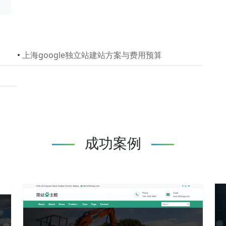
•
上海google独立站建站方案与费用预算
成功案例