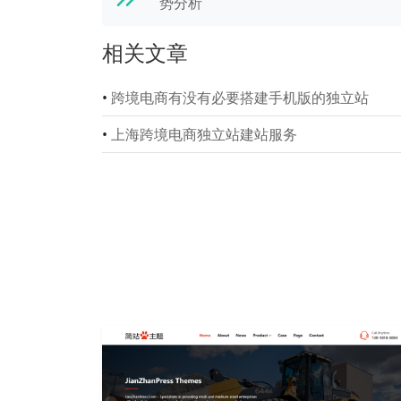
势分析
相关文章
•
跨境电商有没有必要搭建手机版的独立站
•
上海跨境电商独立站建站服务