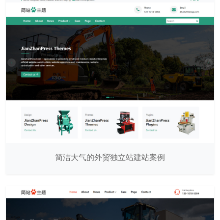
简洁大气的外贸独立站建站案例