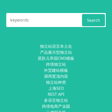
Search
独立站语言本土化
产品展示型独立站
莫卧儿帝国CMS模板
跨境独立站
外贸建站模板
调用置顶内容
独立站种类
上海SEO
REST API
多语言独立站
跨境电商产业园