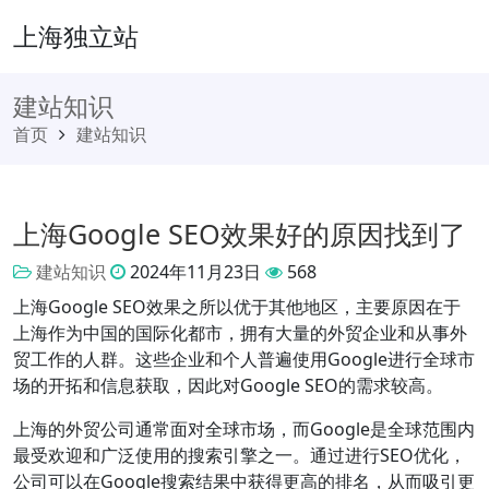
上海独立站
建站知识
首页
建站知识
上海Google SEO效果好的原因找到了
建站知识
2024年11月23日
568
上海Google SEO效果之所以优于其他地区，主要原因在于
上海作为中国的国际化都市，拥有大量的外贸企业和从事外
贸工作的人群。这些企业和个人普遍使用Google进行全球市
场的开拓和信息获取，因此对Google SEO的需求较高。
上海的外贸公司通常面对全球市场，而Google是全球范围内
最受欢迎和广泛使用的搜索引擎之一。通过进行SEO优化，
公司可以在Google搜索结果中获得更高的排名，从而吸引更