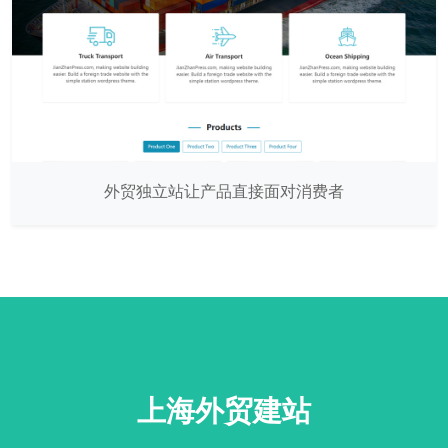
外贸独立站让产品直接面对消费者
上海外贸建站