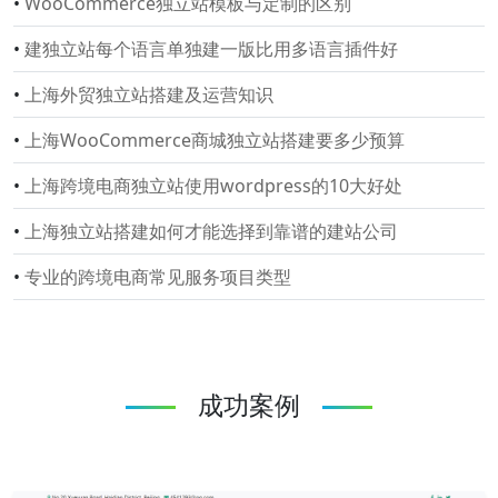
•
WooCommerce独立站模板与定制的区别
•
建独立站每个语言单独建一版比用多语言插件好
•
上海外贸独立站搭建及运营知识
•
上海WooCommerce商城独立站搭建要多少预算
•
上海跨境电商独立站使用wordpress的10大好处
•
上海独立站搭建如何才能选择到靠谱的建站公司
•
专业的跨境电商常见服务项目类型
成功案例