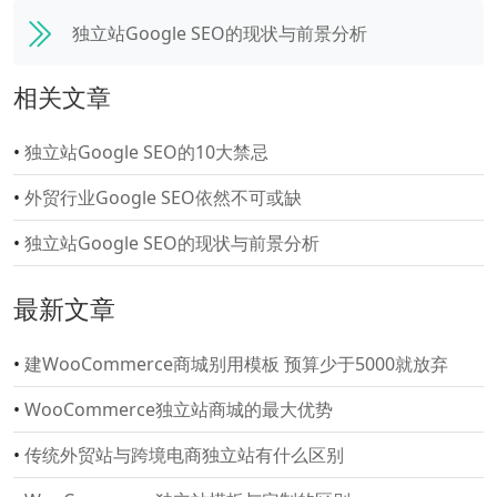
独立站Google SEO的现状与前景分析
相关文章
•
独立站Google SEO的10大禁忌
•
外贸行业Google SEO依然不可或缺
•
独立站Google SEO的现状与前景分析
最新文章
•
建WooCommerce商城别用模板 预算少于5000就放弃
•
WooCommerce独立站商城的最大优势
•
传统外贸站与跨境电商独立站有什么区别