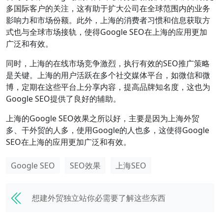
多国际客户的关注，这有助于扩大公司在全球范围内的业务
影响力和市场份额。此外，上海的消费者习惯和信息获取方
式也与全球市场接轨，使得Google SEO在上海的应用更加
广泛和有效。
同时，上海的在线市场竞争激烈，执行有效的SEO推广策略
是关键。上海的用户活跃在多个社交媒体平台，如微信和微
博，定期在这些平台上分享内容，提高品牌知名度，这也为
Google SEO提供了良好的辅助。
上海的Google SEO效果之所以好，主要是因为上海外贸
多、干外贸的人多，使用Google的人也多，这使得Google
SEO在上海的应用更加广泛和有效。
Google SEO
SEO效果
上海SEO
想建外贸独立站你必需要了解这些东西