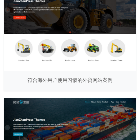
符合海外用户使用习惯的外贸网站案例